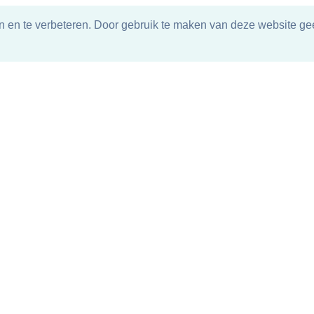
n en te verbeteren. Door gebruik te maken van deze website gee