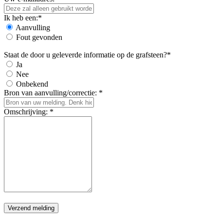
Ik heb een:*
Aanvulling
Fout gevonden
Staat de door u geleverde informatie op de grafsteen?*
Ja
Nee
Onbekend
Bron van aanvulling/correctie: *
Omschrijving: *