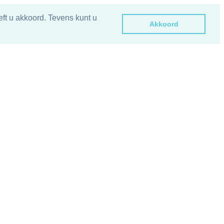
ft u akkoord. Tevens kunt u
Akkoord