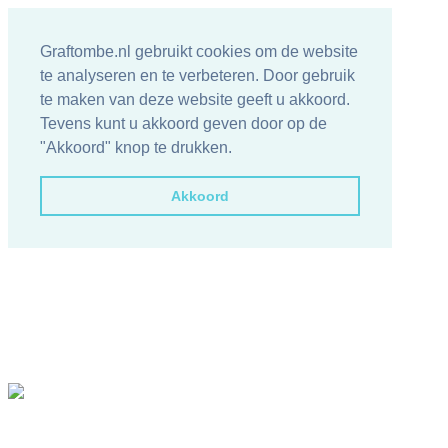
Graftombe.nl gebruikt cookies om de website
te analyseren en te verbeteren. Door gebruik
te maken van deze website geeft u akkoord.
Tevens kunt u akkoord geven door op de
"Akkoord" knop te drukken.
Akkoord