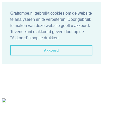
Graftombe.nl gebruikt cookies om de website
te analyseren en te verbeteren. Door gebruik
te maken van deze website geeft u akkoord.
Tevens kunt u akkoord geven door op de
"Akkoord" knop te drukken.
Akkoord