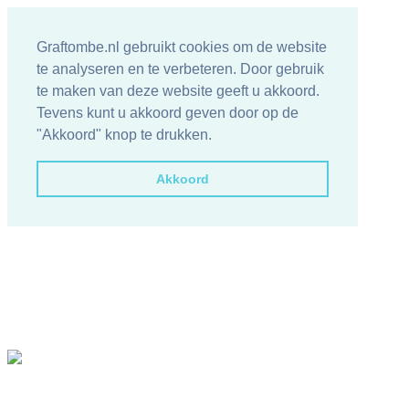
Graftombe.nl gebruikt cookies om de website
te analyseren en te verbeteren. Door gebruik
te maken van deze website geeft u akkoord.
Tevens kunt u akkoord geven door op de
"Akkoord" knop te drukken.
Akkoord