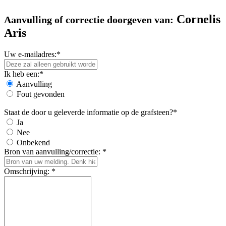
Cornelis
Aanvulling of correctie doorgeven van:
Aris
Uw e-mailadres:*
Ik heb een:*
Aanvulling
Fout gevonden
Staat de door u geleverde informatie op de grafsteen?*
Ja
Nee
Onbekend
Bron van aanvulling/correctie: *
Omschrijving: *