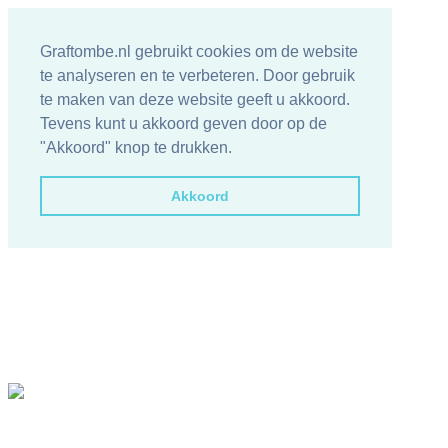
Graftombe.nl gebruikt cookies om de website
te analyseren en te verbeteren. Door gebruik
te maken van deze website geeft u akkoord.
Tevens kunt u akkoord geven door op de
"Akkoord" knop te drukken.
Akkoord