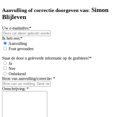
Simon
Aanvulling of correctie doorgeven van:
Blijleven
Uw e-mailadres:*
Ik heb een:*
Aanvulling
Fout gevonden
Staat de door u geleverde informatie op de grafsteen?*
Ja
Nee
Onbekend
Bron van aanvulling/correctie: *
Omschrijving: *