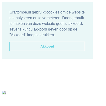
Graftombe.nl gebruikt cookies om de website
te analyseren en te verbeteren. Door gebruik
te maken van deze website geeft u akkoord.
Tevens kunt u akkoord geven door op de
"Akkoord" knop te drukken.
Akkoord