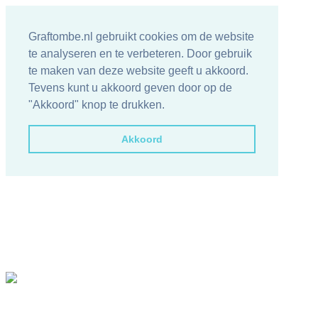
Graftombe.nl gebruikt cookies om de website
te analyseren en te verbeteren. Door gebruik
te maken van deze website geeft u akkoord.
Tevens kunt u akkoord geven door op de
"Akkoord" knop te drukken.
Akkoord