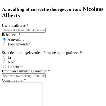
Nicolaas
Aanvulling of correctie doorgeven van:
Alberts
Uw e-mailadres:*
Ik heb een:*
Aanvulling
Fout gevonden
Staat de door u geleverde informatie op de grafsteen?*
Ja
Nee
Onbekend
Bron van aanvulling/correctie: *
Omschrijving: *