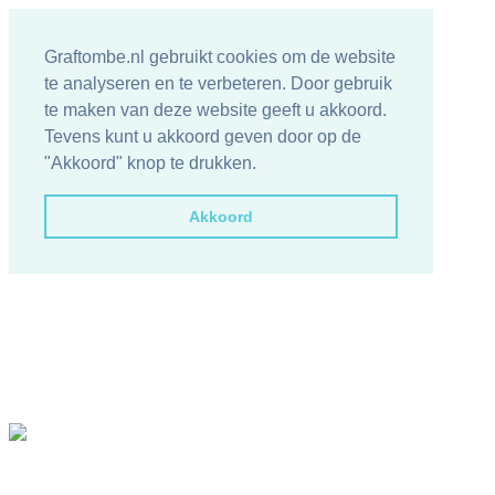
Graftombe.nl gebruikt cookies om de website
te analyseren en te verbeteren. Door gebruik
te maken van deze website geeft u akkoord.
Tevens kunt u akkoord geven door op de
"Akkoord" knop te drukken.
Akkoord