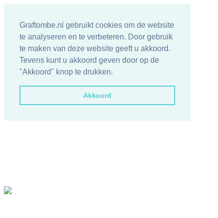
Graftombe.nl gebruikt cookies om de website
te analyseren en te verbeteren. Door gebruik
te maken van deze website geeft u akkoord.
Tevens kunt u akkoord geven door op de
"Akkoord" knop te drukken.
Akkoord