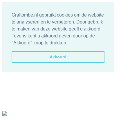
Graftombe.nl gebruikt cookies om de website
te analyseren en te verbeteren. Door gebruik
te maken van deze website geeft u akkoord.
Tevens kunt u akkoord geven door op de
"Akkoord" knop te drukken.
Akkoord