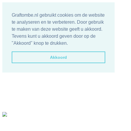
Graftombe.nl gebruikt cookies om de website
te analyseren en te verbeteren. Door gebruik
te maken van deze website geeft u akkoord.
Tevens kunt u akkoord geven door op de
"Akkoord" knop te drukken.
Akkoord