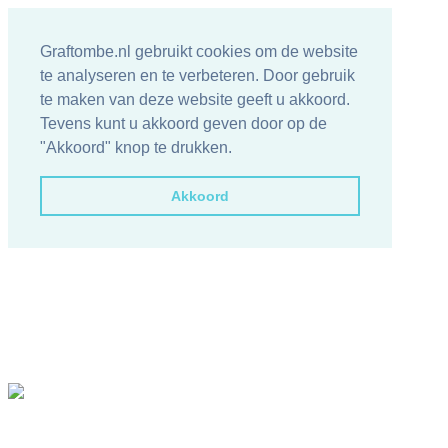
Graftombe.nl gebruikt cookies om de website
te analyseren en te verbeteren. Door gebruik
te maken van deze website geeft u akkoord.
Tevens kunt u akkoord geven door op de
"Akkoord" knop te drukken.
Akkoord