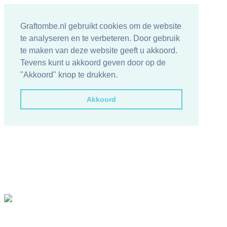
Graftombe.nl gebruikt cookies om de website
te analyseren en te verbeteren. Door gebruik
te maken van deze website geeft u akkoord.
Tevens kunt u akkoord geven door op de
"Akkoord" knop te drukken.
Akkoord