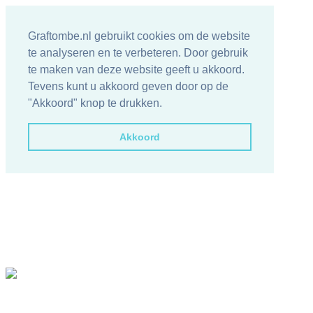
Graftombe.nl gebruikt cookies om de website
te analyseren en te verbeteren. Door gebruik
te maken van deze website geeft u akkoord.
Tevens kunt u akkoord geven door op de
"Akkoord" knop te drukken.
Akkoord