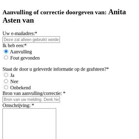
Anita
Aanvulling of correctie doorgeven van:
Asten van
Uw e-mailadres:*
Ik heb een:*
Aanvulling
Fout gevonden
Staat de door u geleverde informatie op de grafsteen?*
Ja
Nee
Onbekend
Bron van aanvulling/correctie: *
Omschrijving: *