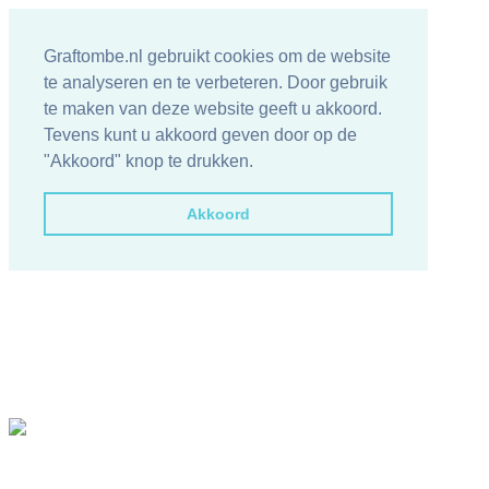
Graftombe.nl gebruikt cookies om de website
te analyseren en te verbeteren. Door gebruik
te maken van deze website geeft u akkoord.
Tevens kunt u akkoord geven door op de
"Akkoord" knop te drukken.
Akkoord