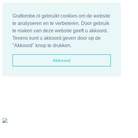
Graftombe.nl gebruikt cookies om de website
te analyseren en te verbeteren. Door gebruik
te maken van deze website geeft u akkoord.
Tevens kunt u akkoord geven door op de
"Akkoord" knop te drukken.
Akkoord