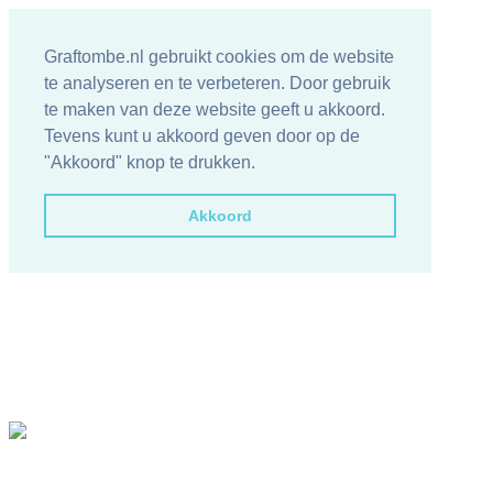
Graftombe.nl gebruikt cookies om de website
te analyseren en te verbeteren. Door gebruik
te maken van deze website geeft u akkoord.
Tevens kunt u akkoord geven door op de
"Akkoord" knop te drukken.
Akkoord