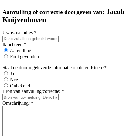
Jacob
Aanvulling of correctie doorgeven van:
Kuijvenhoven
Uw e-mailadres:*
Ik heb een:*
Aanvulling
Fout gevonden
Staat de door u geleverde informatie op de grafsteen?*
Ja
Nee
Onbekend
Bron van aanvulling/correctie: *
Omschrijving: *