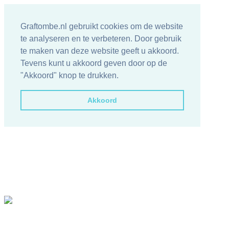
Graftombe.nl gebruikt cookies om de website
te analyseren en te verbeteren. Door gebruik
te maken van deze website geeft u akkoord.
Tevens kunt u akkoord geven door op de
"Akkoord" knop te drukken.
Akkoord