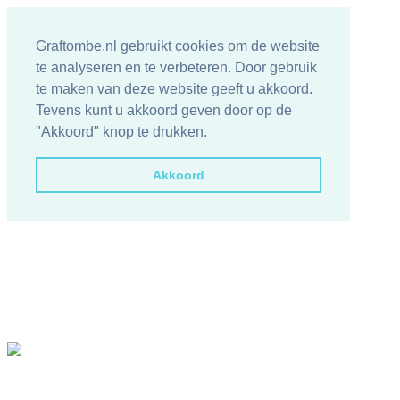
Graftombe.nl gebruikt cookies om de website
te analyseren en te verbeteren. Door gebruik
te maken van deze website geeft u akkoord.
Tevens kunt u akkoord geven door op de
"Akkoord" knop te drukken.
Akkoord