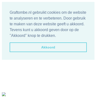
Graftombe.nl gebruikt cookies om de website
te analyseren en te verbeteren. Door gebruik
te maken van deze website geeft u akkoord.
Tevens kunt u akkoord geven door op de
"Akkoord" knop te drukken.
Akkoord