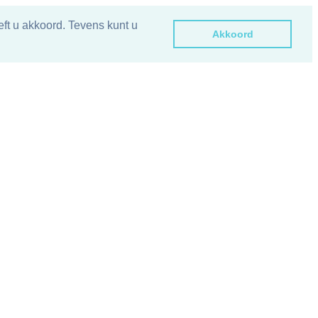
ft u akkoord. Tevens kunt u
Akkoord