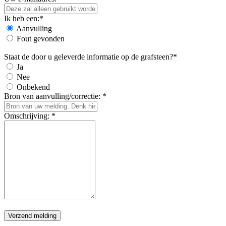
Ik heb een:*
Aanvulling
Fout gevonden
Staat de door u geleverde informatie op de grafsteen?*
Ja
Nee
Onbekend
Bron van aanvulling/correctie: *
Omschrijving: *