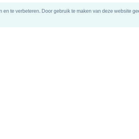
n en te verbeteren. Door gebruik te maken van deze website gee