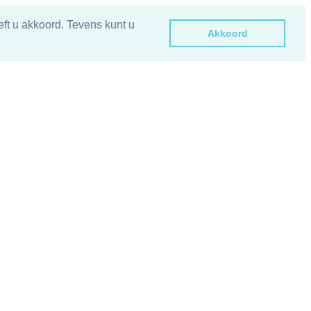
ft u akkoord. Tevens kunt u
Akkoord