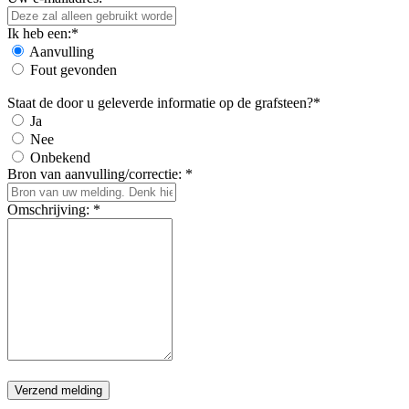
Ik heb een:*
Aanvulling
Fout gevonden
Staat de door u geleverde informatie op de grafsteen?*
Ja
Nee
Onbekend
Bron van aanvulling/correctie: *
Omschrijving: *