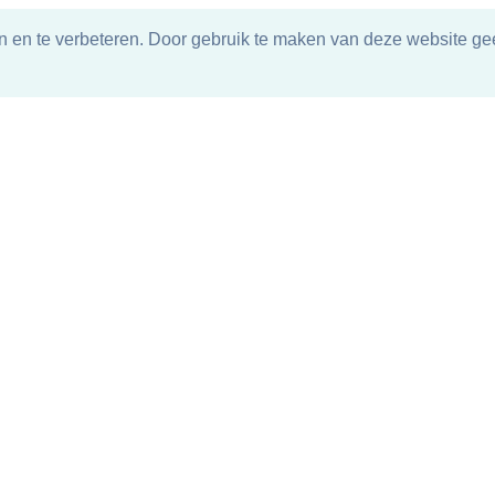
n en te verbeteren. Door gebruik te maken van deze website gee