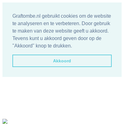
Graftombe.nl gebruikt cookies om de website
te analyseren en te verbeteren. Door gebruik
te maken van deze website geeft u akkoord.
Tevens kunt u akkoord geven door op de
"Akkoord" knop te drukken.
Akkoord