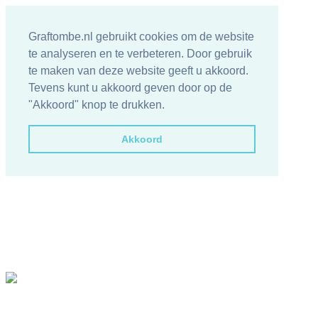
Graftombe.nl gebruikt cookies om de website
te analyseren en te verbeteren. Door gebruik
te maken van deze website geeft u akkoord.
Tevens kunt u akkoord geven door op de
"Akkoord" knop te drukken.
Akkoord