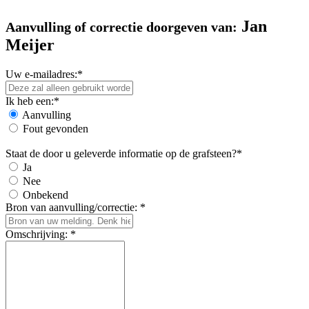
Jan
Aanvulling of correctie doorgeven van:
Meijer
Uw e-mailadres:*
Ik heb een:*
Aanvulling
Fout gevonden
Staat de door u geleverde informatie op de grafsteen?*
Ja
Nee
Onbekend
Bron van aanvulling/correctie: *
Omschrijving: *