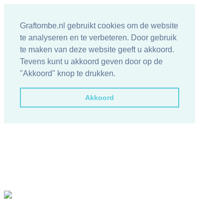
Graftombe.nl gebruikt cookies om de website
te analyseren en te verbeteren. Door gebruik
te maken van deze website geeft u akkoord.
Tevens kunt u akkoord geven door op de
"Akkoord" knop te drukken.
Akkoord