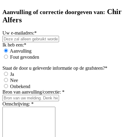
Chir
Aanvulling of correctie doorgeven van:
Alfers
Uw e-mailadres:*
Ik heb een:*
Aanvulling
Fout gevonden
Staat de door u geleverde informatie op de grafsteen?*
Ja
Nee
Onbekend
Bron van aanvulling/correctie: *
Omschrijving: *