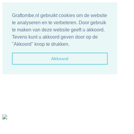
Graftombe.nl gebruikt cookies om de website
te analyseren en te verbeteren. Door gebruik
te maken van deze website geeft u akkoord.
Tevens kunt u akkoord geven door op de
"Akkoord" knop te drukken.
Akkoord