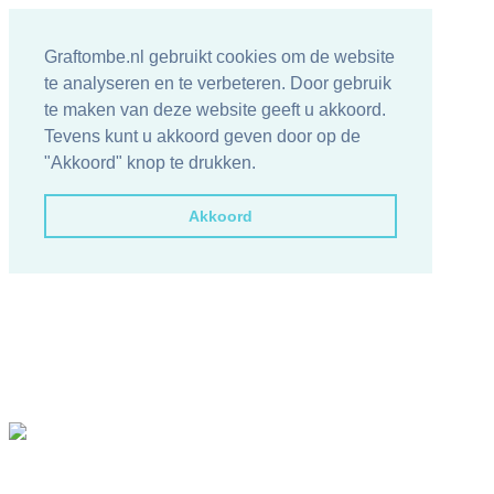
Graftombe.nl gebruikt cookies om de website
te analyseren en te verbeteren. Door gebruik
te maken van deze website geeft u akkoord.
Tevens kunt u akkoord geven door op de
"Akkoord" knop te drukken.
Akkoord