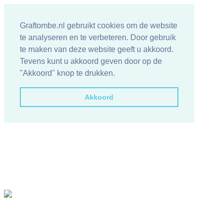
Graftombe.nl gebruikt cookies om de website
te analyseren en te verbeteren. Door gebruik
te maken van deze website geeft u akkoord.
Tevens kunt u akkoord geven door op de
"Akkoord" knop te drukken.
Akkoord