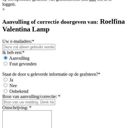
loggen.
×
Roelfina
Aanvulling of correctie doorgeven van:
Valentina Lamp
Uw e-mailadres:*
Ik heb een:*
Aanvulling
Fout gevonden
Staat de door u geleverde informatie op de grafsteen?*
Ja
Nee
Onbekend
Bron van aanvulling/correctie: *
Omschrijving: *