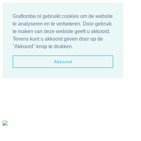
Graftombe.nl gebruikt cookies om de website
te analyseren en te verbeteren. Door gebruik
te maken van deze website geeft u akkoord.
Tevens kunt u akkoord geven door op de
"Akkoord" knop te drukken.
Akkoord