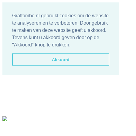
Graftombe.nl gebruikt cookies om de website
te analyseren en te verbeteren. Door gebruik
te maken van deze website geeft u akkoord.
Tevens kunt u akkoord geven door op de
"Akkoord" knop te drukken.
Akkoord