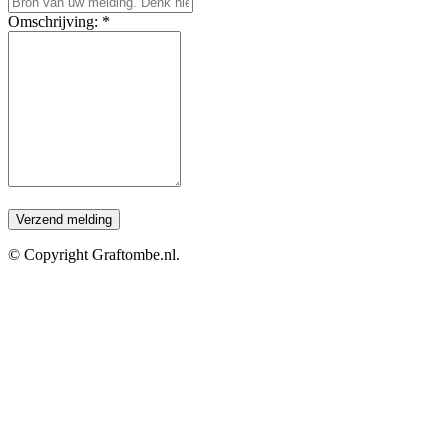
Omschrijving: *
© Copyright Graftombe.nl.