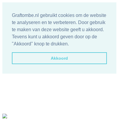
Graftombe.nl gebruikt cookies om de website
te analyseren en te verbeteren. Door gebruik
te maken van deze website geeft u akkoord.
Tevens kunt u akkoord geven door op de
"Akkoord" knop te drukken.
Akkoord