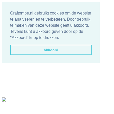
Graftombe.nl gebruikt cookies om de website
te analyseren en te verbeteren. Door gebruik
te maken van deze website geeft u akkoord.
Tevens kunt u akkoord geven door op de
"Akkoord" knop te drukken.
Akkoord