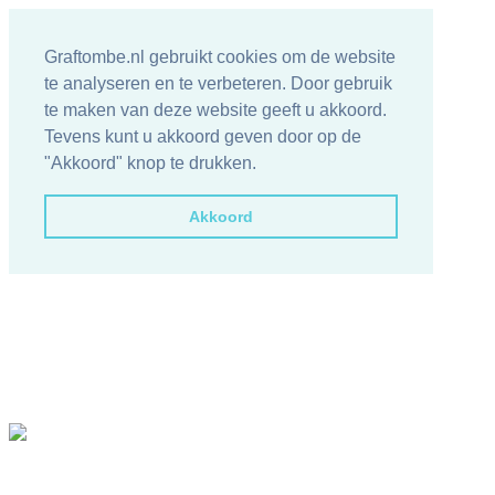
Graftombe.nl gebruikt cookies om de website
te analyseren en te verbeteren. Door gebruik
te maken van deze website geeft u akkoord.
Tevens kunt u akkoord geven door op de
"Akkoord" knop te drukken.
Akkoord