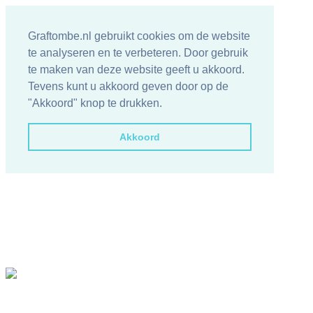
Graftombe.nl gebruikt cookies om de website
te analyseren en te verbeteren. Door gebruik
te maken van deze website geeft u akkoord.
Tevens kunt u akkoord geven door op de
"Akkoord" knop te drukken.
Akkoord