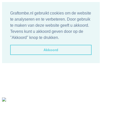
Graftombe.nl gebruikt cookies om de website
te analyseren en te verbeteren. Door gebruik
te maken van deze website geeft u akkoord.
Tevens kunt u akkoord geven door op de
"Akkoord" knop te drukken.
Akkoord