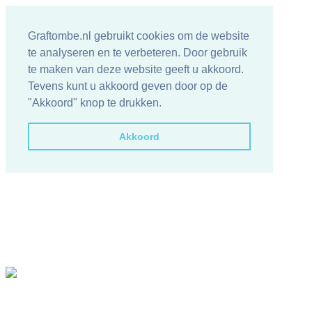
Graftombe.nl gebruikt cookies om de website
te analyseren en te verbeteren. Door gebruik
te maken van deze website geeft u akkoord.
Tevens kunt u akkoord geven door op de
"Akkoord" knop te drukken.
Akkoord