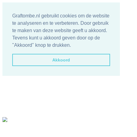
Graftombe.nl gebruikt cookies om de website
te analyseren en te verbeteren. Door gebruik
te maken van deze website geeft u akkoord.
Tevens kunt u akkoord geven door op de
"Akkoord" knop te drukken.
Akkoord