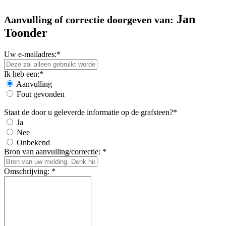
Jan
Aanvulling of correctie doorgeven van:
Toonder
Uw e-mailadres:*
Ik heb een:*
Aanvulling
Fout gevonden
Staat de door u geleverde informatie op de grafsteen?*
Ja
Nee
Onbekend
Bron van aanvulling/correctie: *
Omschrijving: *