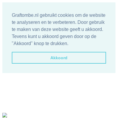
Graftombe.nl gebruikt cookies om de website
te analyseren en te verbeteren. Door gebruik
te maken van deze website geeft u akkoord.
Tevens kunt u akkoord geven door op de
"Akkoord" knop te drukken.
Akkoord