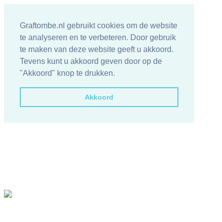
Graftombe.nl gebruikt cookies om de website
te analyseren en te verbeteren. Door gebruik
te maken van deze website geeft u akkoord.
Tevens kunt u akkoord geven door op de
"Akkoord" knop te drukken.
Akkoord