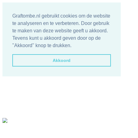
Graftombe.nl gebruikt cookies om de website
te analyseren en te verbeteren. Door gebruik
te maken van deze website geeft u akkoord.
Tevens kunt u akkoord geven door op de
"Akkoord" knop te drukken.
Akkoord