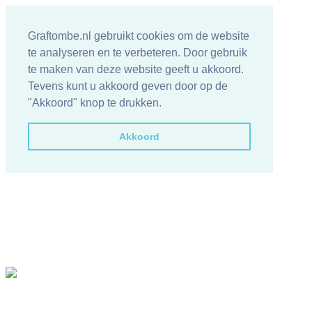
Graftombe.nl gebruikt cookies om de website
te analyseren en te verbeteren. Door gebruik
te maken van deze website geeft u akkoord.
Tevens kunt u akkoord geven door op de
"Akkoord" knop te drukken.
Akkoord