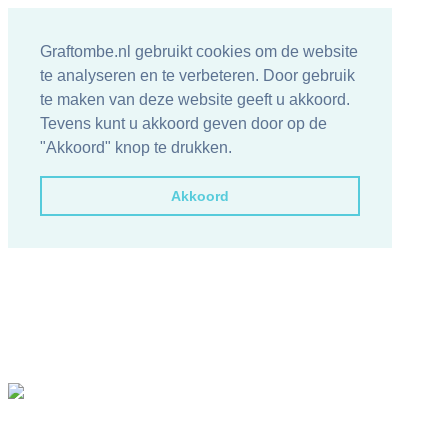
Graftombe.nl gebruikt cookies om de website
te analyseren en te verbeteren. Door gebruik
te maken van deze website geeft u akkoord.
Tevens kunt u akkoord geven door op de
"Akkoord" knop te drukken.
Akkoord