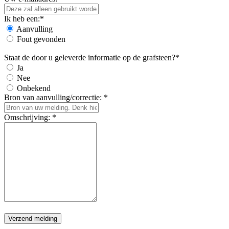
Ik heb een:*
Aanvulling
Fout gevonden
Staat de door u geleverde informatie op de grafsteen?*
Ja
Nee
Onbekend
Bron van aanvulling/correctie: *
Omschrijving: *