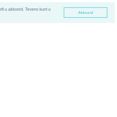
ft u akkoord. Tevens kunt u
Akkoord