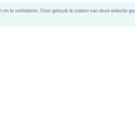
n en te verbeteren. Door gebruik te maken van deze website gee