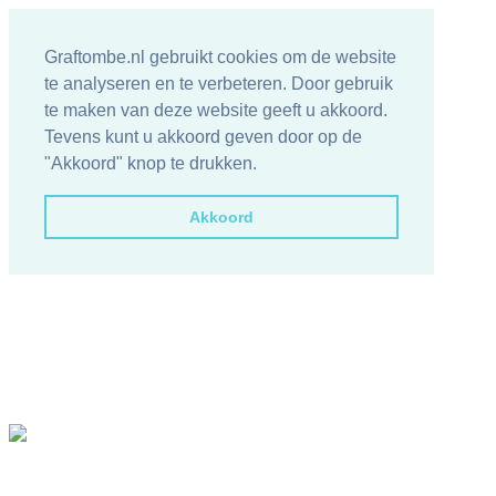
Graftombe.nl gebruikt cookies om de website
te analyseren en te verbeteren. Door gebruik
te maken van deze website geeft u akkoord.
Tevens kunt u akkoord geven door op de
"Akkoord" knop te drukken.
Akkoord