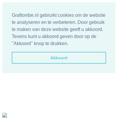
Graftombe.nl gebruikt cookies om de website
te analyseren en te verbeteren. Door gebruik
te maken van deze website geeft u akkoord.
Tevens kunt u akkoord geven door op de
"Akkoord" knop te drukken.
Akkoord