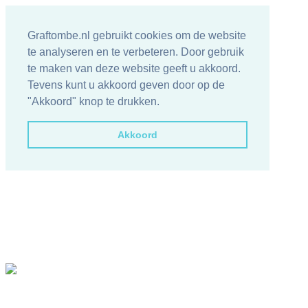
Graftombe.nl gebruikt cookies om de website
te analyseren en te verbeteren. Door gebruik
te maken van deze website geeft u akkoord.
Tevens kunt u akkoord geven door op de
"Akkoord" knop te drukken.
Akkoord