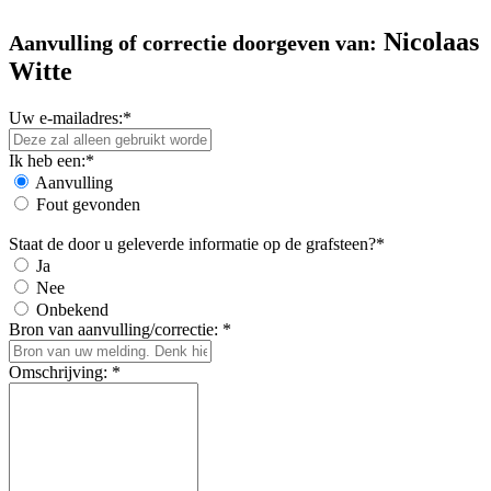
Nicolaas
Aanvulling of correctie doorgeven van:
Witte
Uw e-mailadres:*
Ik heb een:*
Aanvulling
Fout gevonden
Staat de door u geleverde informatie op de grafsteen?*
Ja
Nee
Onbekend
Bron van aanvulling/correctie: *
Omschrijving: *