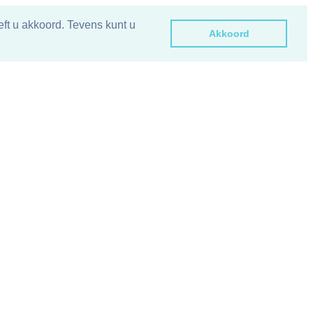
ft u akkoord. Tevens kunt u
Akkoord