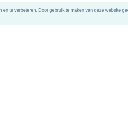
n en te verbeteren. Door gebruik te maken van deze website gee