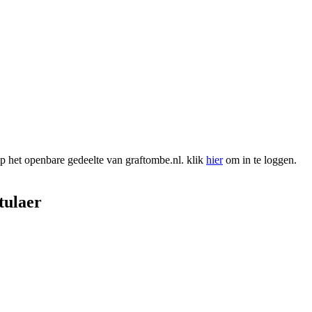
 het openbare gedeelte van graftombe.nl. klik
hier
om in te loggen.
tulaer