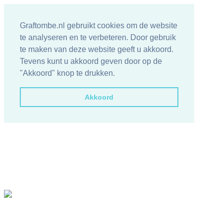
Graftombe.nl gebruikt cookies om de website
te analyseren en te verbeteren. Door gebruik
te maken van deze website geeft u akkoord.
Tevens kunt u akkoord geven door op de
"Akkoord" knop te drukken.
Akkoord