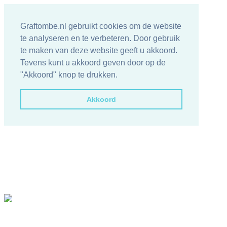
Graftombe.nl gebruikt cookies om de website
te analyseren en te verbeteren. Door gebruik
te maken van deze website geeft u akkoord.
Tevens kunt u akkoord geven door op de
"Akkoord" knop te drukken.
Akkoord