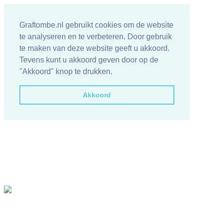
Graftombe.nl gebruikt cookies om de website
te analyseren en te verbeteren. Door gebruik
te maken van deze website geeft u akkoord.
Tevens kunt u akkoord geven door op de
"Akkoord" knop te drukken.
Akkoord